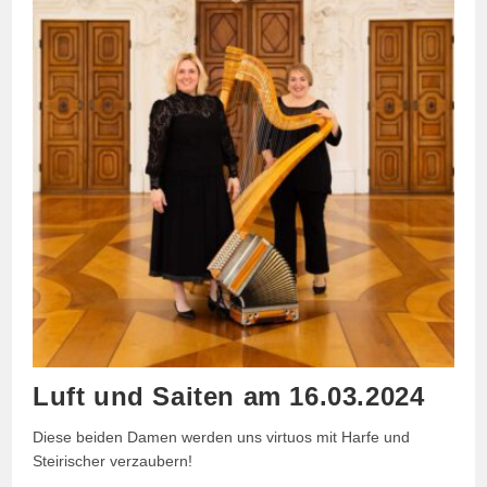
Luft und Saiten am 16.03.2024
Diese beiden Damen werden uns virtuos mit Harfe und
Steirischer verzaubern!