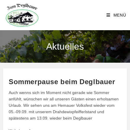
Zum
Inhalt
MENÜ
springen
Aktuelles
Sommerpause beim Deglbauer
Auch wenns sich im Moment nicht gerade wie Sommer
anfühlt, wünschen wir all unseren Gästen einen erholsamen
Urlaub. Wir sehen uns am Hemauer Volksfest wieder vom
05.-09.09. mit unserem Drahdewixpfeifferlstand und
spätestens am 13.09. wieder beim Deglbauer