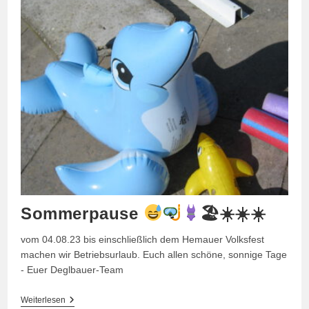
Sommerpause
🏖☀☀☀
vom 04.08.23 bis einschließlich dem Hemauer Volksfest
machen wir Betriebsurlaub. Euch allen schöne, sonnige Tage
- Euer Deglbauer-Team
Sommerpause
Weiterlesen