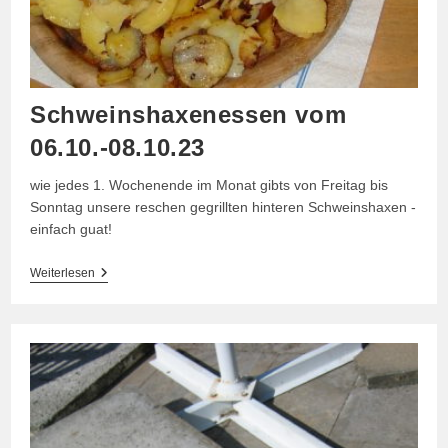
Schweinshaxenessen vom
06.10.-08.10.23
wie jedes 1. Wochenende im Monat gibts von Freitag bis
Sonntag unsere reschen gegrillten hinteren Schweinshaxen -
einfach guat!
Schweinshaxenessen
Weiterlesen
Vom
06.10.-08.10.23