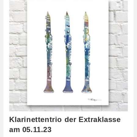
Klarinettentrio der Extraklasse
am 05.11.23