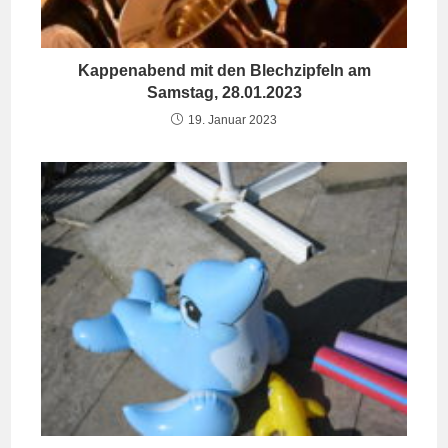
Kappenabend mit den Blechzipfeln am
Samstag, 28.01.2023
19. Januar 2023