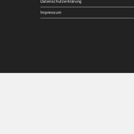
Datenschutzerklärung
Impressum