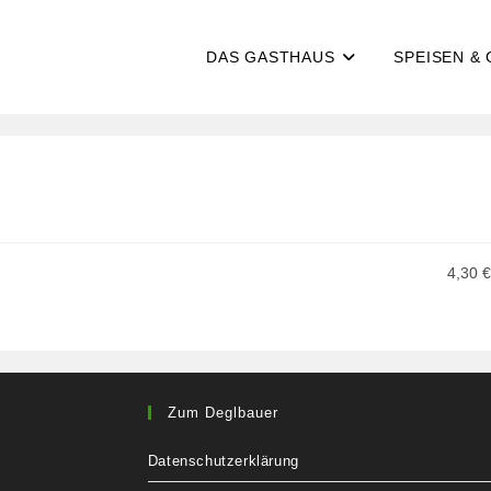
DAS GASTHAUS
SPEISEN &
4,30 €
Zum Deglbauer
Datenschutzerklärung