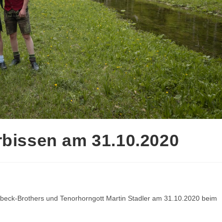
rbissen am 31.10.2020
inbeck-Brothers und Tenorhorngott Martin Stadler am 31.10.2020 beim