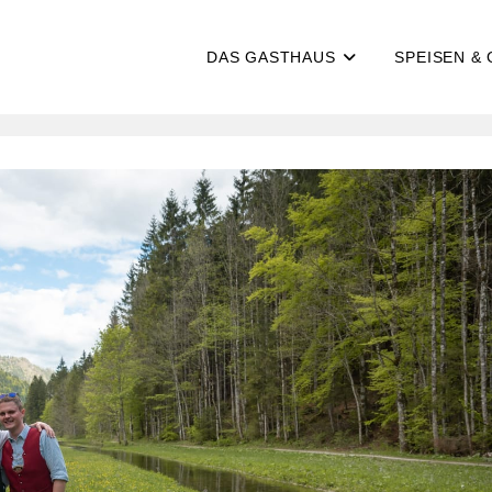
DAS GASTHAUS
SPEISEN &