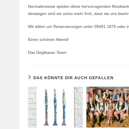
Normalerweise spielen diese hervorragenden Musikante
deswegen sind wir umso mehr froh, dass sie uns beehr
Wir bitten um Reservierungen unter 09491 1875 oder 
Einen schönen Abend!
Das Deglbauer Team
DAS KÖNNTE DIR AUCH GEFALLEN