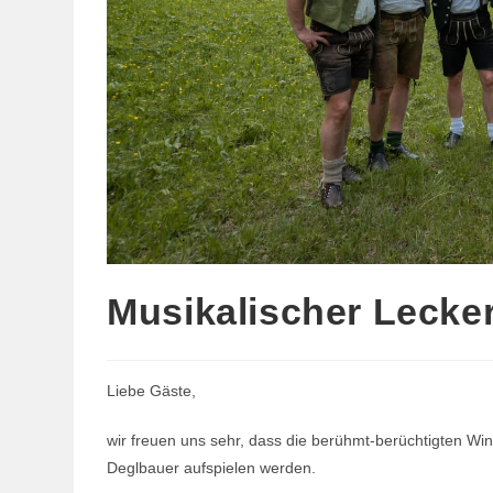
Musikalischer Lecke
Liebe Gäste,
wir freuen uns sehr, dass die berühmt-berüchtigten W
Deglbauer aufspielen werden.