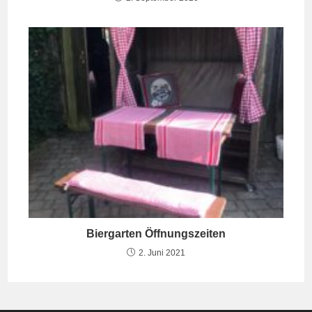
Biergarten Öffnungszeiten
2. Juni 2021