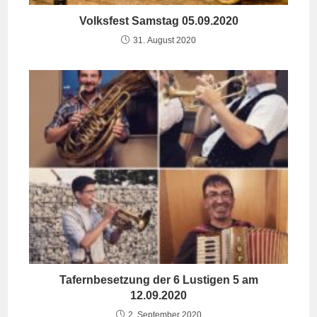
Volksfest Samstag 05.09.2020
31. August 2020
Tafernbesetzung der 6 Lustigen 5 am
12.09.2020
2. September 2020