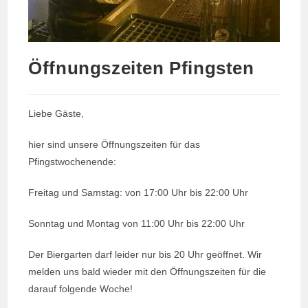
Öffnungszeiten Pfingsten
Liebe Gäste,
hier sind unsere Öffnungszeiten für das
Pfingstwochenende:
Freitag und Samstag: von 17:00 Uhr bis 22:00 Uhr
Sonntag und Montag von 11:00 Uhr bis 22:00 Uhr
Der Biergarten darf leider nur bis 20 Uhr geöffnet. Wir
melden uns bald wieder mit den Öffnungszeiten für die
darauf folgende Woche!