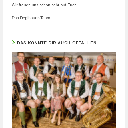
Wir freuen uns schon sehr auf Euch!
Das Deglbauer-Team
DAS KÖNNTE DIR AUCH GEFALLEN